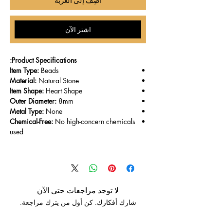
أضِف إلى العربة
اشترِ الآن
Product Specifications:
Item Type:
Beads
Material:
Natural Stone
Item Shape:
Heart Shape
Outer Diameter:
8mm
Metal Type:
None
Chemical-Free:
No high-concern chemicals
used
لا توجد مراجعات حتى الآن
شارك أفكارك. كن أول من يترك مراجعة.