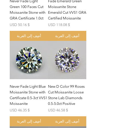
Never Fade Light
Fade Emerald Green
Green 100 Faces Cut
Moissanite Stone
Moissanite Stone with
Emerald Cut VVS1 GRA
GRA Certificate 1.0ct
Certified Moissanite
السعر
السعر
$ 50.16 USD
$ 118.08 USD
أضِف إلى العربة
أضِف إلى العربة
Never Fade Light Blue
New D Color 99 Roses
Moissanite Stone with
Cut Moissanite Loose
Certificate 0.5-3ct VVS1
Stone Lab Diamonds
Moissanite
0.5-5.0ct Positive
السعر
السعر
$ 46.35 USD
$ 46.58 USD
أضِف إلى العربة
أضِف إلى العربة