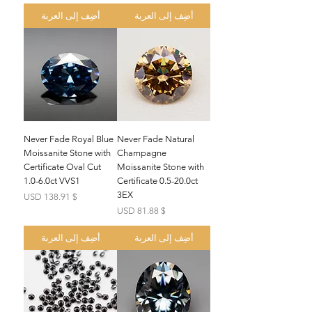
أضِف إلى العربة
أضِف إلى العربة
Never Fade Royal Blue
Never Fade Natural
Moissanite Stone with
Champagne
Certificate Oval Cut
Moissanite Stone with
1.0-6.0ct VVS1
Certificate 0.5-20.0ct
3EX
السعر
$ 138.91 USD
السعر
$ 81.88 USD
أضِف إلى العربة
أضِف إلى العربة