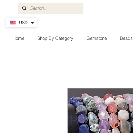
USD
Home
Shop By Category
Gemstone
Beads