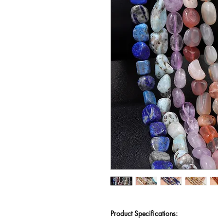
Product Specifications: