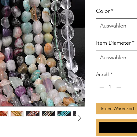
Color
*
Auswählen
Item Diameter
*
Auswählen
Anzahl
*
In den Warenkorb