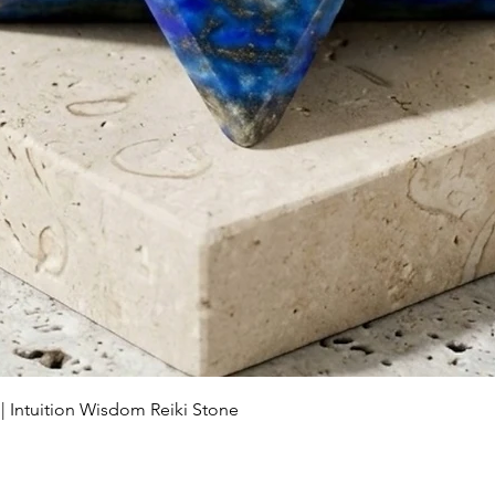
Schnellansicht
 | Intuition Wisdom Reiki Stone