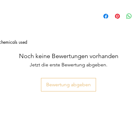
chemicals used
Noch keine Bewertungen vorhanden
Jetzt die erste Bewertung abgeben.
Bewertung abgeben