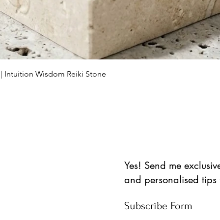
Schnellansicht
 | Intuition Wisdom Reiki Stone
Yes! Send me exclusive 
and personalised tips
Subscribe Form