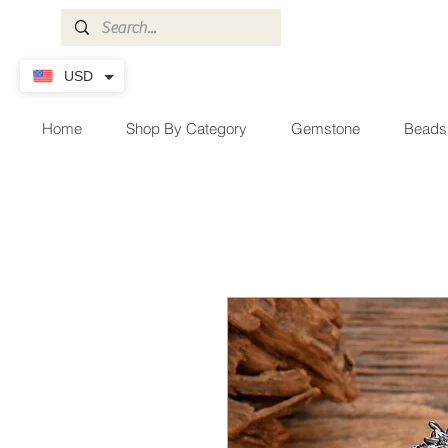
USD
Home
Shop By Category
Gemstone
Beads