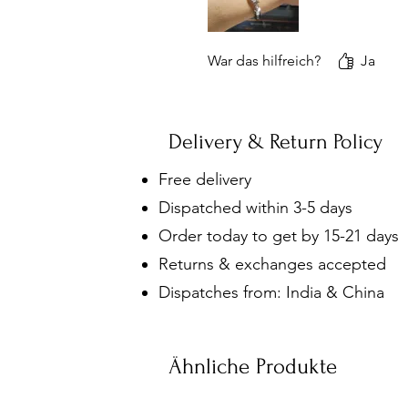
War das hilfreich?
Ja
Delivery & Return Policy
Free delivery
Dispatched within 3-5 days
Order today to get by 15-21 days
Returns & exchanges accepted
Dispatches from: India & China
Ähnliche Produkte