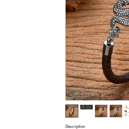
Description